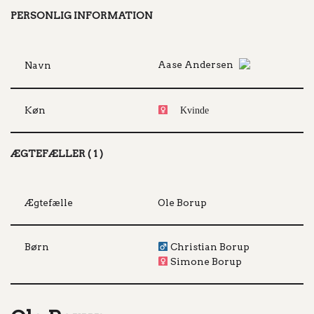
PERSONLIG INFORMATION
Aase Andersen
Navn
Køn
Kvinde
ÆGTEFÆLLER ( 1 )
Ægtefælle
Ole Borup
Børn
Christian Borup
Simone Borup